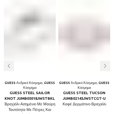
GUESS Ανδρικό Κόσμημα
,
GUESS
GUESS Ανδρικό Κόσμημα
,
GUESS
Κόσμημα
Κόσμημα
GUESS STEEL SAILOR
GUESS STEEL TUCSON
KNOT JUMB05018JWSTBKL
JUMB02143JWSTCGT-U
Βραχιόλι Ασημένιο Με Μαύρη
Καφέ Δερμάτινο Βραχιόλι
Ταυτότητα Με Πέτρες Και