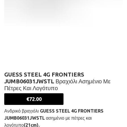
GUESS STEEL 4G FRONTIERS
JUMB06031JWSTL Βραχιόλι Ασημένιο Με
Πέτρες Και Λογότυπο
€
72.00
Ανδρικό βραχιόλι GUESS STEEL 4G FRONTIERS
JUMB06031JWSTL ασημένιο με πέτρες και
λογότυπο(21cm).