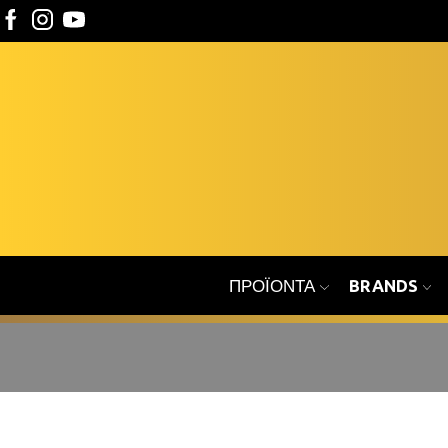
ΠΡΟΪΌΝΤΑ
BRANDS