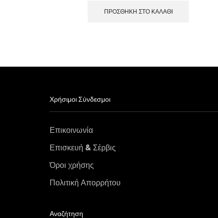
ΠΡΟΣΘΉΚΗ ΣΤΟ ΚΑΛΆΘΙ
Χρήσιμοι Σύνδεσμοι
Επικοινωνία
Επισκευή & Σέρβις
Όροι χρήσης
Πολιτική Απορρήτου
Αναζήτηση