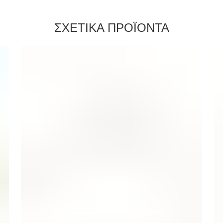
ΣΧΕΤΙΚΑ ΠΡΟΪΟΝΤΑ