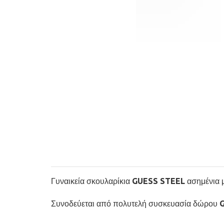
Γυναικεία σκουλαρίκια GUESS STEEL ασημένια με
Συνοδεύεται από πολυτελή συσκευασία δώρου 