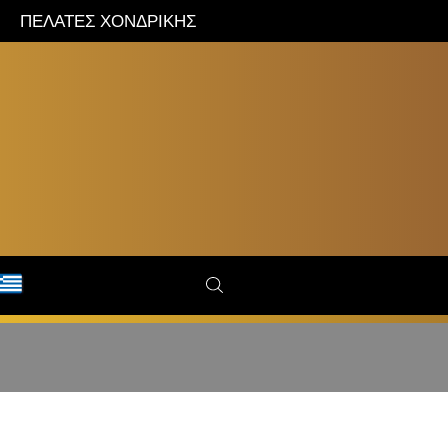
ΠΕΛΑΤΕΣ ΧΟΝΔΡΙΚΗΣ