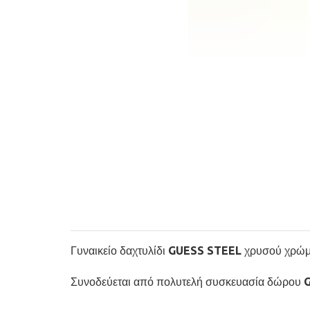
Γυναικείο δαχτυλίδι GUESS STEEL χρυσού χρώμα
Συνοδεύεται από πολυτελή συσκευασία δώρου 