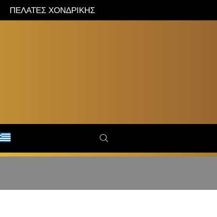
ΠΕΛΑΤΕΣ ΧΟΝΔΡΙΚΗΣ