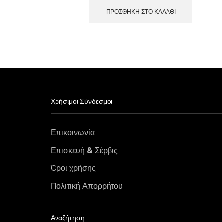
ΠΡΟΣΘΉΚΗ ΣΤΟ ΚΑΛΆΘΙ
Χρήσιμοι Σύνδεσμοι
Επικοινωνία
Επισκευή & Σέρβις
Όροι χρήσης
Πολιτική Απορρήτου
Αναζήτηση