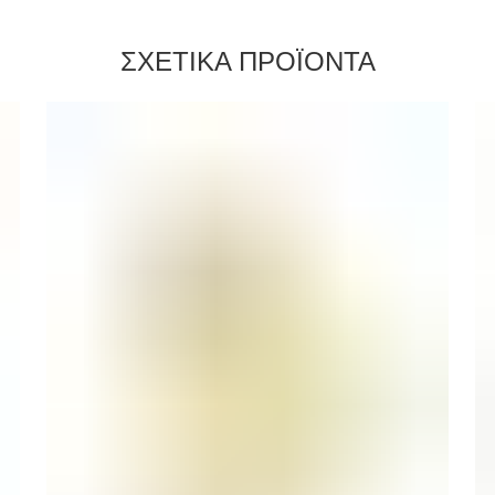
ΣΧΕΤΙΚΑ ΠΡΟΪΟΝΤΑ