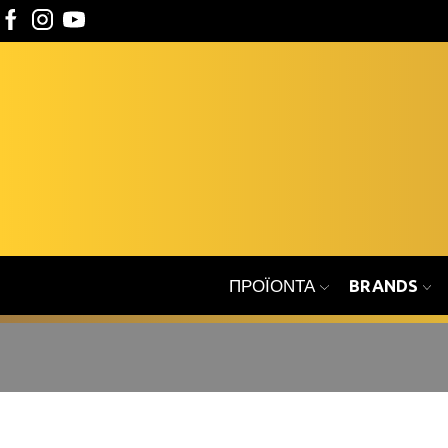
ΠΡΟΪΌΝΤΑ
BRANDS