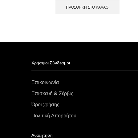
ΠΡΟΣΘΉΚΗ ΣΤΟ ΚΑΛΆΘΙ
Χρήσιμοι Σύνδεσμοι
Επικοινωνία
Επισκευή & Σέρβις
Όροι χρήσης
Πολιτική Απορρήτου
Αναζήτηση