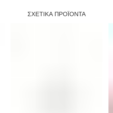
ΣΧΕΤΙΚΑ ΠΡΟΪΟΝΤΑ