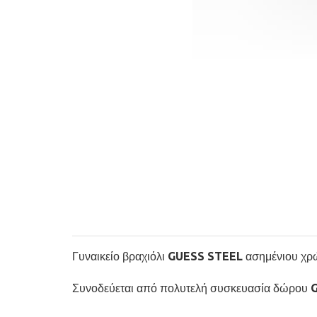
Γυναικείο βραχιόλι GUESS STEEL ασημένιου χρώμ
Συνοδεύεται από πολυτελή συσκευασία δώρου 