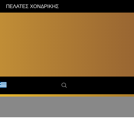
ΠΕΛΑΤΕΣ ΧΟΝΔΡΙΚΗΣ