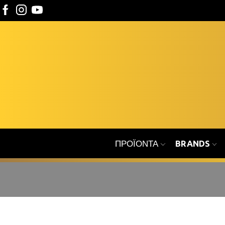
ΠΡΟΪΌΝΤΑ
BRANDS