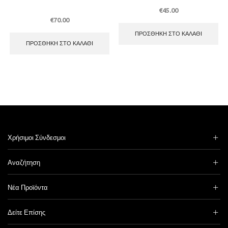
€
45.00
€
70.00
ΠΡΟΣΘΉΚΗ ΣΤΟ ΚΑΛΆΘΙ
ΠΡΟΣΘΉΚΗ ΣΤΟ ΚΑΛΆΘΙ
Χρήσιμοι Σύνδεσμοι
Αναζήτηση
Νέα Προϊόντα
Δείτε Επίσης