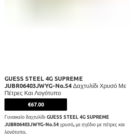
GUESS STEEL 4G SUPREME
JUBR06403JWYG-No.54 Δαχτυλίδι Χρυσό Με
Πέτρες Και Λογότυπο
€
67.00
Γυναικείο δαχτυλίδι GUESS STEEL 4G SUPREME
JUBR06403JWYG-No.54 χρυσό, με σχέδιο με πέτρες και
λογότυπο.