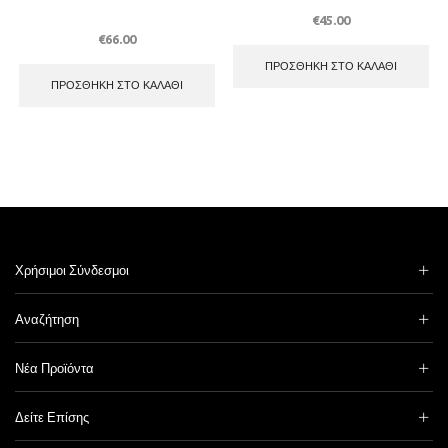
€
45.00
€
66.00
ΠΡΟΣΘΉΚΗ ΣΤΟ ΚΑΛΆΘΙ
ΠΡΟΣΘΉΚΗ ΣΤΟ ΚΑΛΆΘΙ
Χρήσιμοι Σύνδεσμοι
Αναζήτηση
Νέα Προϊόντα
Δείτε Επίσης