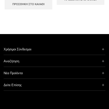
ΠΡΟΣΘΉΚΗ ΣΤΟ ΚΑΛΆΘΙ
Χρήσιμοι Σύνδεσμοι
Αναζήτηση
Νέα Προϊόντα
Δείτε Επίσης