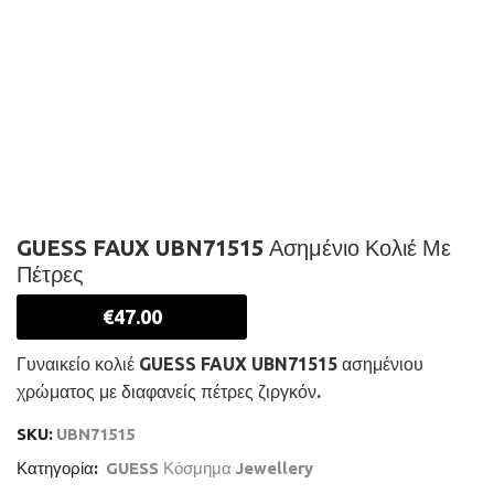
GUESS FAUX UBN71515 Ασημένιο Κολιέ Με
Πέτρες
€
47.00
Γυναικείο κολιέ GUESS FAUX UBN71515 ασημένιου
χρώματος με διαφανείς πέτρες ζιργκόν.
SKU:
UBN71515
Κατηγορία:
GUESS Κόσμημα Jewellery