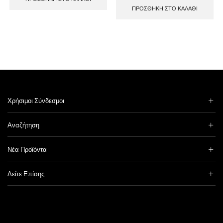
ΠΡΟΣΘΉΚΗ ΣΤΟ ΚΑΛΆΘΙ
Χρήσιμοι Σύνδεσμοι
Αναζήτηση
Νέα Προϊόντα
Δείτε Επίσης