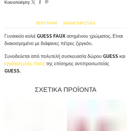
Κοινοποίηση:
ΠΕΡΙΓΡΑΦΉ
ΧΑΡΑΚΤΗΡΙΣΤΙΚΆ
Γυναικείο κολιέ GUESS FAUX ασημένιου χρώματος. Είναι
διακοσμημένο με διάφανες πέτρες ζιργκόν.
Συνοδεύεται από πολυτελή συσκευασία δώρου GUESS και
εγγύηση ενός έτους
της επίσημης αντιπροσωπείας
GUESS.
ΣΧΕΤΙΚΑ ΠΡΟΪΟΝΤΑ