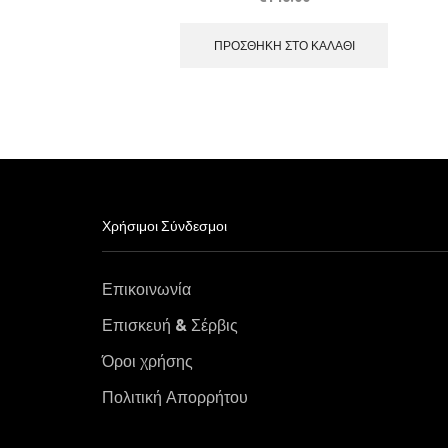
ΠΡΟΣΘΉΚΗ ΣΤΟ ΚΑΛΆΘΙ
Χρήσιμοι Σύνδεσμοι
Επικοινωνία
Επισκευή & Σέρβις
Όροι χρήσης
Πολιτική Απορρήτου