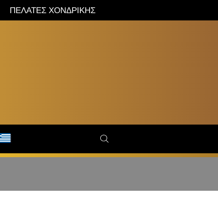
ΠΕΛΑΤΕΣ ΧΟΝΔΡΙΚΗΣ