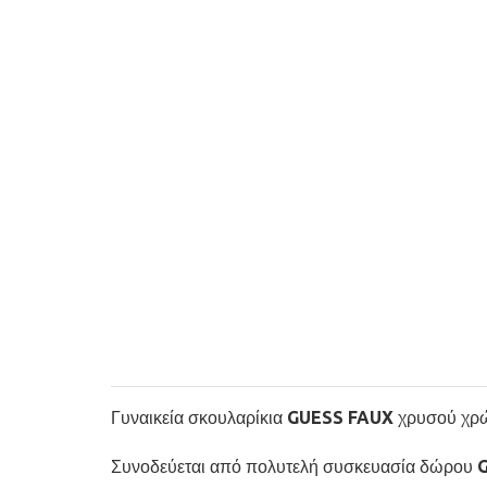
Γυναικεία σκουλαρίκια GUESS FAUX χρυσού χρώμα
Συνοδεύεται από πολυτελή συσκευασία δώρου 