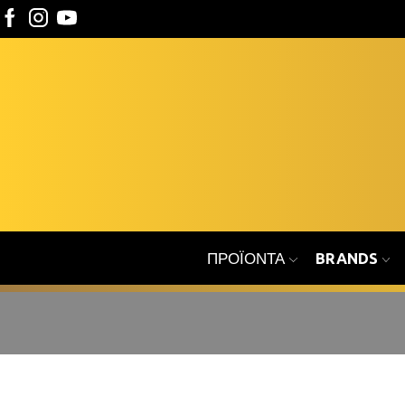
ΠΡΟΪΌΝΤΑ
BRANDS