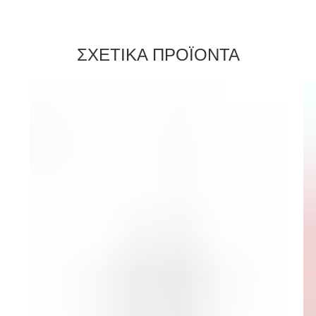
ΣΧΕΤΙΚΑ ΠΡΟΪΟΝΤΑ