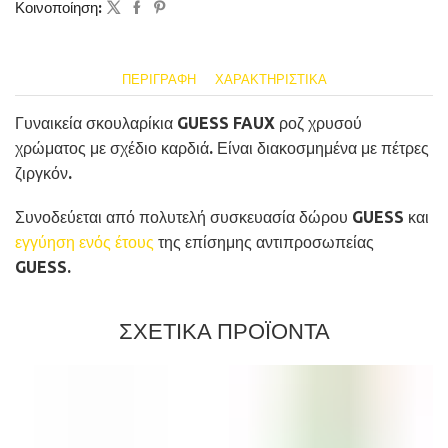
Κοινοποίηση:
ΠΕΡΙΓΡΑΦΉ
ΧΑΡΑΚΤΗΡΙΣΤΙΚΆ
Γυναικεία σκουλαρίκια GUESS FAUX ροζ χρυσού
χρώματος με σχέδιο καρδιά. Είναι διακοσμημένα με πέτρες
ζιργκόν.
Συνοδεύεται από πολυτελή συσκευασία δώρου GUESS και
εγγύηση ενός έτους
της επίσημης αντιπροσωπείας
GUESS.
ΣΧΕΤΙΚΑ ΠΡΟΪΟΝΤΑ