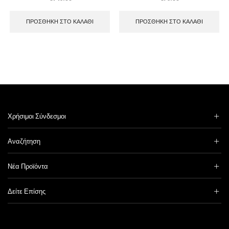
ΠΡΟΣΘΉΚΗ ΣΤΟ ΚΑΛΆΘΙ
ΠΡΟΣΘΉΚΗ ΣΤΟ ΚΑΛΆΘΙ
Χρήσιμοι Σύνδεσμοι
Αναζήτηση
Νέα Προϊόντα
Δείτε Επίσης