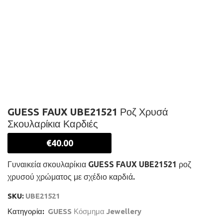
GUESS FAUX UBE21521 Ροζ Χρυσά
Σκουλαρίκια Καρδιές
€
40.00
Γυναικεία σκουλαρίκια GUESS FAUX UBE21521 ροζ
χρυσού χρώματος με σχέδιο καρδιά.
SKU:
UBE21521
Κατηγορία:
GUESS Κόσμημα Jewellery