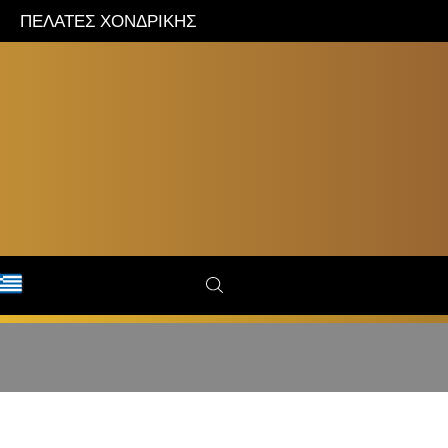
ΠΕΛΑΤΕΣ ΧΟΝΔΡΙΚΗΣ