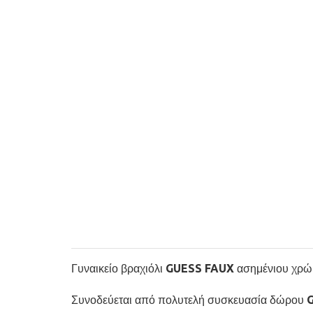
Γυναικείο βραχιόλι GUESS FAUX ασημένιου χρώμα
Συνοδεύεται από πολυτελή συσκευασία δώρου 