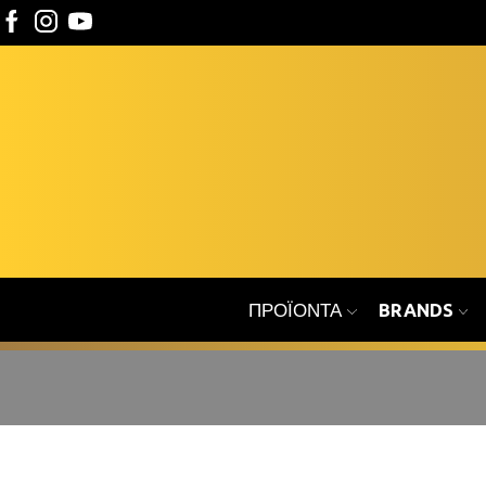
ΠΡΟΪΌΝΤΑ
BRANDS