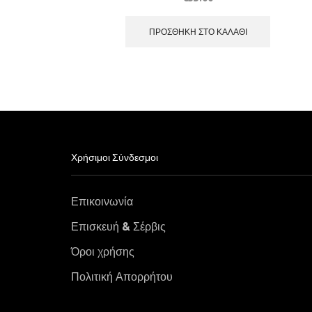
ΠΡΟΣΘΉΚΗ ΣΤΟ ΚΑΛΆΘΙ
Χρήσιμοι Σύνδεσμοι
Επικοινωνία
Επισκευή & Σέρβις
Όροι χρήσης
Πολιτική Απορρήτου