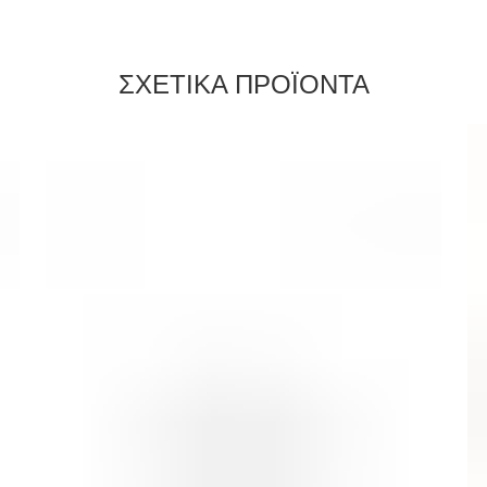
ΣΧΕΤΙΚΑ ΠΡΟΪΟΝΤΑ