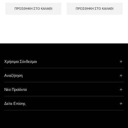
ΠΡΟΣΘΉΚΗ ΣΤΟ ΚΑΛΆΘΙ
ΠΡΟΣΘΉΚΗ ΣΤΟ ΚΑΛΆΘΙ
Χρήσιμοι Σύνδεσμοι
Αναζήτηση
Νέα Προϊόντα
Δείτε Επίσης