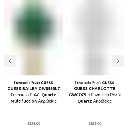
Γυναικείο Ρολόι GUESS
Γυναικείο Ρολόι GUESS
GUESS BAILEY GW0933L7
GUESS CHARLOTTE
Γυναικείο Ρολόι Quartz
GW0767L1 Γυναικείο Ρολόι
Multifuction Ακριβείας
Quartz Ακριβείας
€
229.00
€
159.00