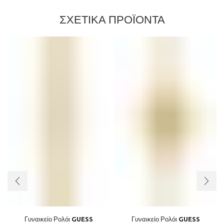
ΣΧΕΤΙΚΑ ΠΡΟΪΟΝΤΑ
Γυναικείο Ρολόι GUESS
Γυναικείο Ρολόι GUESS