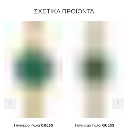
ΣΧΕΤΙΚΑ ΠΡΟΪΟΝΤΑ
Γυναικείο Ρολόι GUESS
Γυναικείο Ρολόι GUESS