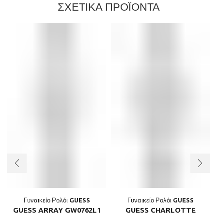
ΣΧΕΤΙΚΑ ΠΡΟΪΟΝΤΑ
Γυναικείο Ρολόι GUESS
Γυναικείο Ρολόι GUESS
GUESS ARRAY GW0762L1
GUESS CHARLOTTE