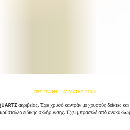
ΠΕΡΙΓΡΑΦΉ
ΧΑΡΑΚΤΗΡΙΣΤΙΚΆ
UARTZ ακριβείας. Έχει χρυσό καντράν με χρυσούς δείκτες και λ
κρύσταλλο ειδικής σκλήρυνσης. Έχει μπρασελέ από ανακυκλωμέ