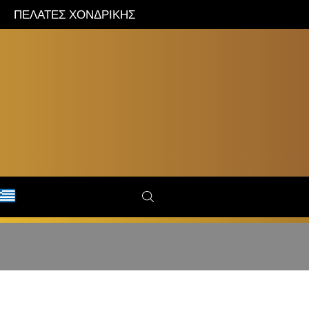
ΠΕΛΑΤΕΣ ΧΟΝΔΡΙΚΗΣ