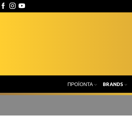
ΠΡΟΪΌΝΤΑ
BRANDS