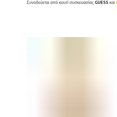
Συνοδεύεται από κουτί συσκευασίας GUESS και