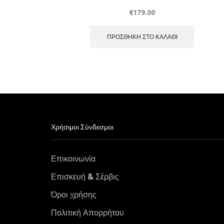
€
179.00
ΠΡΟΣΘΉΚΗ ΣΤΟ ΚΑΛΆΘΙ
Χρήσιμοι Σύνδεσμοι
Επικοινωνία
Επισκευή & Σέρβις
Όροι χρήσης
Πολιτική Απορρήτου