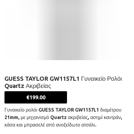
GUESS TAYLOR GW1157L1 Γυναικείο Ρολόι
Quartz Ακριβείας
€
199.00
Γυναικείο ρολόι GUESS TAYLOR GW1157L1 διαμέτρου
21mm, με μηχανισμό Quartz ακριβείας, ασημί καντράν,
κάσα και μπρασελέ από ανοξείδωτο ατσάλι.