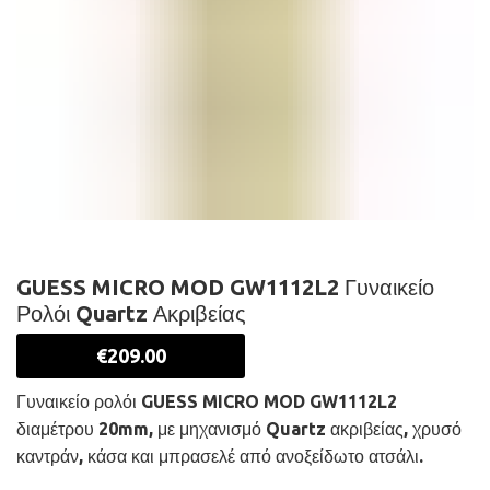
GUESS MICRO MOD GW1112L2 Γυναικείο
Ρολόι Quartz Ακριβείας
€
209.00
Γυναικείο ρολόι GUESS MICRO MOD GW1112L2
διαμέτρου 20mm, με μηχανισμό Quartz ακριβείας, χρυσό
καντράν, κάσα και μπρασελέ από ανοξείδωτο ατσάλι.