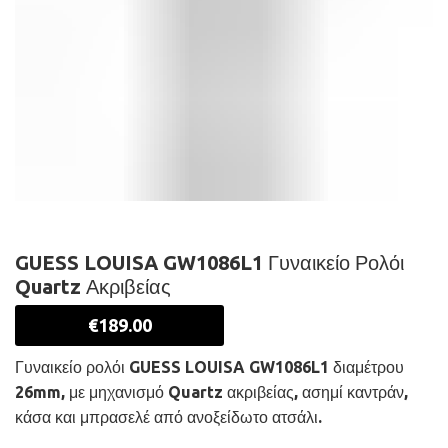
GUESS LOUISA GW1086L1 Γυναικείο Ρολόι
Quartz Ακριβείας
€
189.00
Γυναικείο ρολόι GUESS LOUISA GW1086L1 διαμέτρου
26mm, με μηχανισμό Quartz ακριβείας, ασημί καντράν,
κάσα και μπρασελέ από ανοξείδωτο ατσάλι.