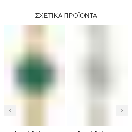
ΣΧΕΤΙΚΑ ΠΡΟΪΟΝΤΑ