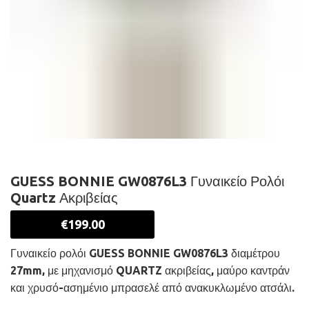
GUESS BONNIE GW0876L3 Γυναικείο Ρολόι
Quartz Ακριβείας
€
199.00
Γυναικείο ρολόι GUESS BONNIE GW0876L3 διαμέτρου
27mm, με μηχανισμό QUARTZ ακριβείας, μαύρο καντράν
και χρυσό-ασημένιο μπρασελέ από ανακυκλωμένο ατσάλι.