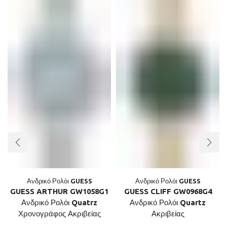
Ανδρικό Ρολόι GUESS
Ανδρικό Ρολόι GUESS
GUESS ARTHUR GW1058G1
GUESS CLIFF GW0968G4
Ανδρικό Ρολόι Quatrz
Ανδρικό Ρολόι Quartz
Χρονογράφος Ακριβείας
Ακριβείας