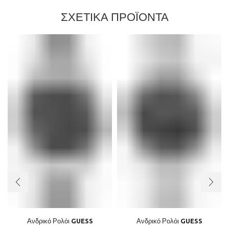
ΣΧΕΤΙΚΑ ΠΡΟΪΟΝΤΑ
Ανδρικό Ρολόι GUESS
Ανδρικό Ρολόι GUESS