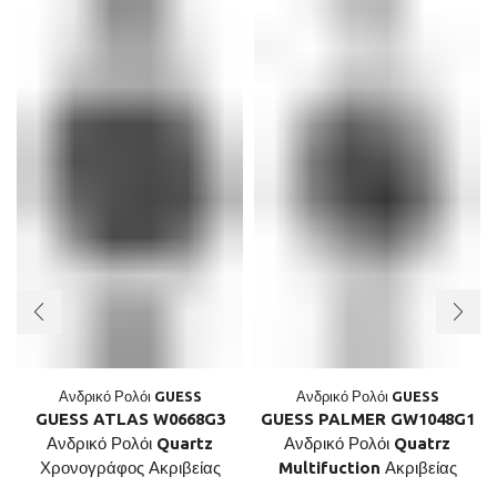
Ανδρικό Ρολόι GUESS
Ανδρικό Ρολόι GUESS
GUESS ATLAS W0668G3
GUESS PALMER GW1048G1
Ανδρικό Ρολόι Quartz
Ανδρικό Ρολόι Quatrz
Χρονογράφος Ακριβείας
Multifuction Ακριβείας