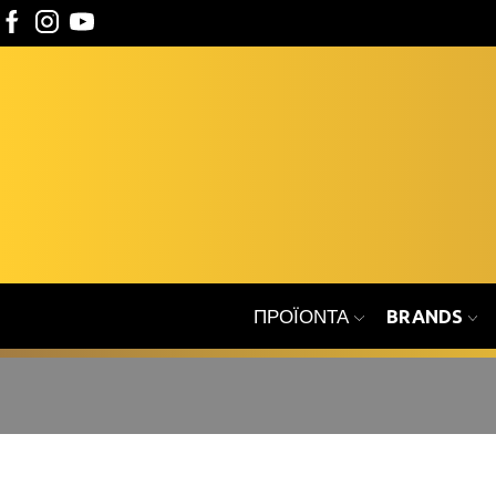
ΠΡΟΪΌΝΤΑ
BRANDS