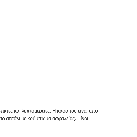
κτες και λεπτομέρειες. Η κάσα του είναι από
το ατσάλι με κούμπωμα ασφαλείας. Είναι