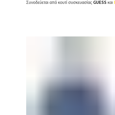
Συνοδεύεται από κουτί συσκευασίας GUESS και