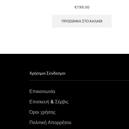
€
199.00
ΠΡΟΣΘΉΚΗ ΣΤΟ ΚΑΛΆΘΙ
Χρήσιμοι Σύνδεσμοι
Επικοινωνία
Επισκευή & Σέρβις
Όροι χρήσης
Πολιτική Απορρήτου