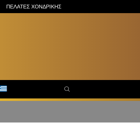
ΠΕΛΑΤΕΣ ΧΟΝΔΡΙΚΗΣ