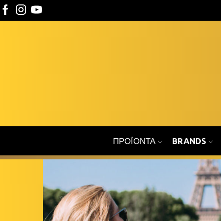
ΠΡΟΪΌΝΤΑ
BRANDS