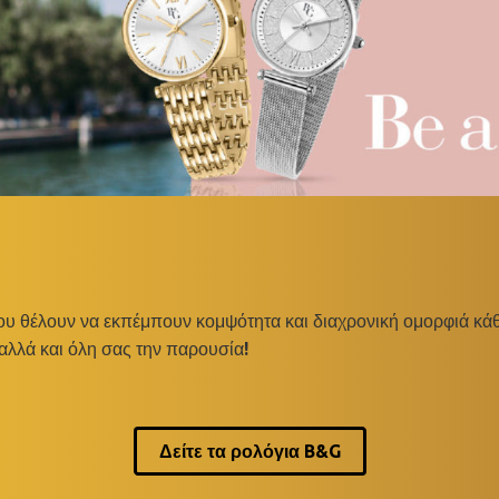
ου θέλουν να εκπέμπουν κομψότητα και διαχρονική ομορφιά κάθ
αλλά και όλη σας την παρουσία!
Δείτε τα ρολόγια B&G