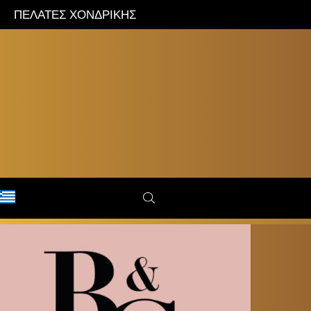
ΠΕΛΑΤΕΣ ΧΟΝΔΡΙΚΗΣ