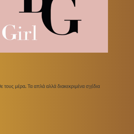
ε τους μέρα. Τα απλά αλλά διακεκριμένα σχέδια