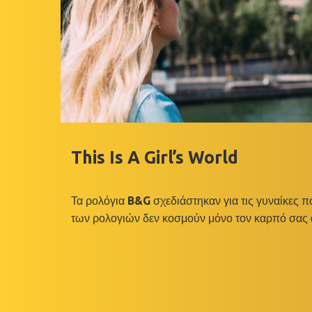
This Is A Girl’s World
Τα ρολόγια B&G σχεδιάστηκαν για τις γυναίκες π
των ρολογιών δεν κοσμούν μόνο τον καρπό σας 