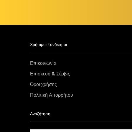
Χρήσιμοι Σύνδεσμοι
Επικοινωνία
Επισκευή & Σέρβις
Όροι χρήσης
Πολιτική Απορρήτου
Αναζήτηση